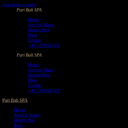
Skip to the content
Puri Bali SPA
Home
Servicii Masaj
Despre Noi
Blog
Contact
+40 720 933 325
Puri Bali SPA
Home
Servicii Masaj
Despre Noi
Blog
Contact
+40 720 933 325
Puri Bali SPA
Home
Servicii Masaj
Despre Noi
Blog