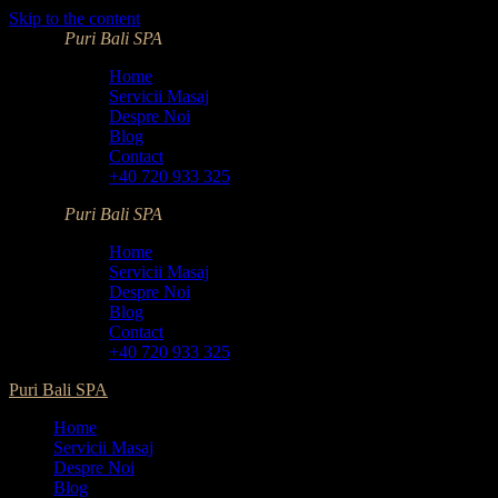
Skip to the content
Puri Bali SPA
Home
Servicii Masaj
Despre Noi
Blog
Contact
+40 720 933 325
Puri Bali SPA
Home
Servicii Masaj
Despre Noi
Blog
Contact
+40 720 933 325
Puri Bali SPA
Home
Servicii Masaj
Despre Noi
Blog